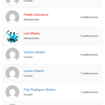
Usuario
Freddy Gonçalves
8 publicaciones
Administrador
Lara Meana
8 publicaciones
Administrador
Violeta Caballol
8 publicaciones
Usuario
Lorena Villamil
7 publicaciones
Usuario
Pilar Rodríguez Montes
7 publicaciones
Usuario