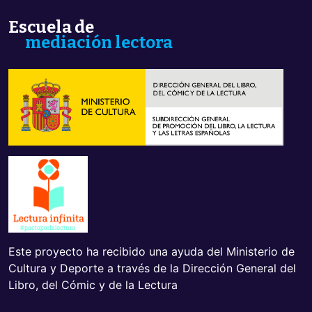
Escuela de
mediación lectora
Este proyecto ha recibido una ayuda del Ministerio de
Cultura y Deporte a través de la Dirección General del
Libro, del Cómic y de la Lectura