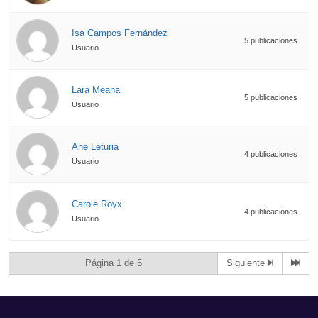
Isa Campos Fernández
5 publicaciones
Usuario
Lara Meana
5 publicaciones
Usuario
Ane Leturia
4 publicaciones
Usuario
Carole Royx
4 publicaciones
Usuario
Página 1 de 5
Siguiente