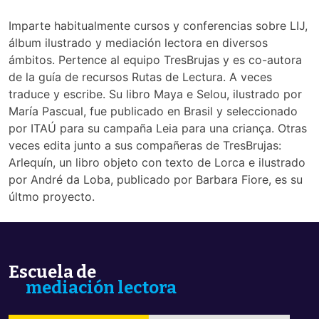
Imparte habitualmente cursos y conferencias sobre LIJ,
álbum ilustrado y mediación lectora en diversos
ámbitos. Pertence al equipo TresBrujas y es co-autora
de la guía de recursos Rutas de Lectura. A veces
traduce y escribe. Su libro Maya e Selou, ilustrado por
María Pascual, fue publicado en Brasil y seleccionado
por ITAÚ para su campaña Leia para una criança. Otras
veces edita junto a sus compañeras de TresBrujas:
Arlequín, un libro objeto con texto de Lorca e ilustrado
por André da Loba, publicado por Barbara Fiore, es su
últmo proyecto.
Escuela de
mediación lectora