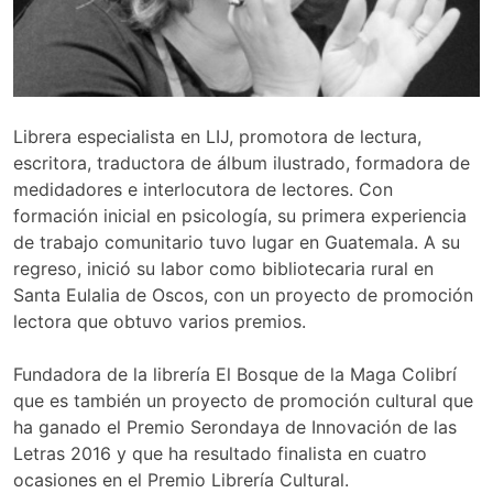
Librera especialista en LIJ, promotora de lectura,
escritora, traductora de álbum ilustrado, formadora de
medidadores e interlocutora de lectores. Con
formación inicial en psicología, su primera experiencia
de trabajo comunitario tuvo lugar en Guatemala. A su
regreso, inició su labor como bibliotecaria rural en
Santa Eulalia de Oscos, con un proyecto de promoción
lectora que obtuvo varios premios.
Fundadora de la librería El Bosque de la Maga Colibrí
que es también un proyecto de promoción cultural que
ha ganado el Premio Serondaya de Innovación de las
Letras 2016 y que ha resultado finalista en cuatro
ocasiones en el Premio Librería Cultural.