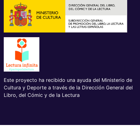
Este proyecto ha recibido una ayuda del Ministerio de
Cultura y Deporte a través de la Dirección General del
Libro, del Cómic y de la Lectura