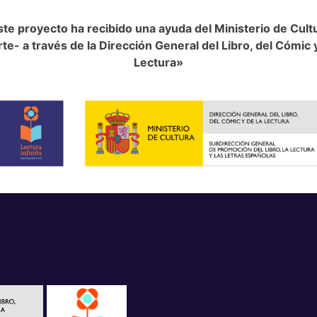
te proyecto ha recibido una ayuda del Ministerio de Cult
te- a través de la Dirección General del Libro, del Cómic y
Lectura»