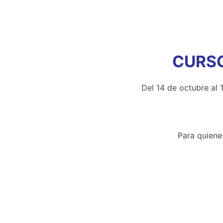
CURS
Del 14 de octubre al 
Para quienes