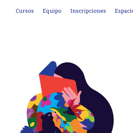
Cursos
Equipo
Inscripciones
Espaci