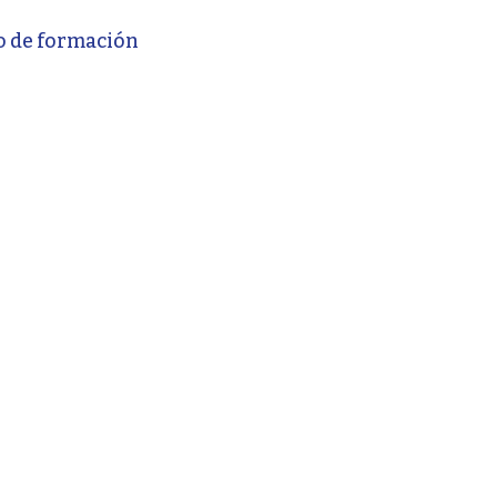
o de formación