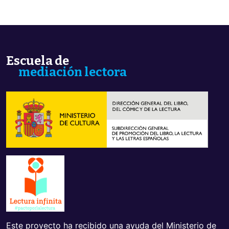
mundo!
Escuela de
mediación lectora
Este proyecto ha recibido una ayuda del Ministerio de