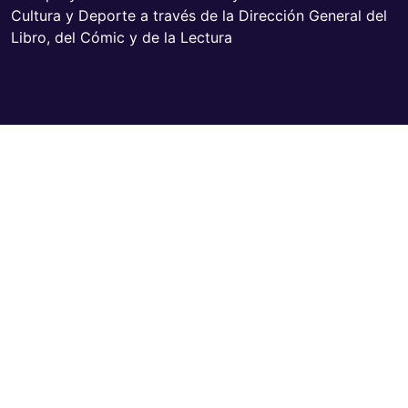
Cultura y Deporte a través de la Dirección General del
Libro, del Cómic y de la Lectura