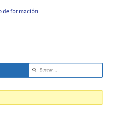
o de formación