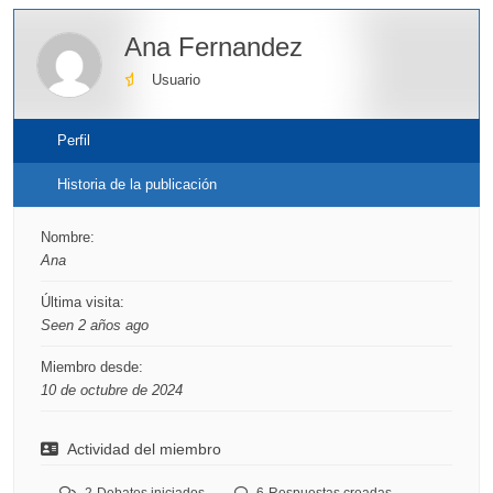
Ana Fernandez
Usuario
Perfil
Historia de la publicación
Nombre:
Ana
Última visita:
Seen 2 años ago
Miembro desde:
10 de octubre de 2024
Actividad del miembro