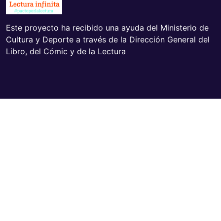
Este proyecto ha recibido una ayuda del Ministerio de
Cultura y Deporte a través de la Dirección General del
Libro, del Cómic y de la Lectura