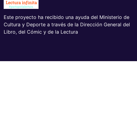
Este proyecto ha recibido una ayuda del Ministerio de
Cultura y Deporte a través de la Dirección General del
Libro, del Cómic y de la Lectura