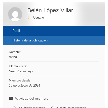
Belén López Villar
Usuario
Perfil
Historia de la publicación
Nombre:
Belén
Última visita:
Seen 2 años ago
Miembro desde:
13 de octubre de 2024
Actividad del miembro