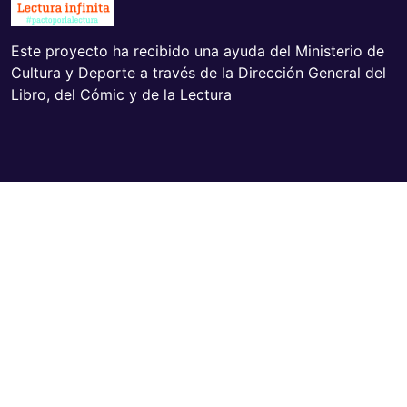
Este proyecto ha recibido una ayuda del Ministerio de
Cultura y Deporte a través de la Dirección General del
Libro, del Cómic y de la Lectura