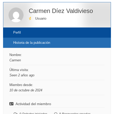
Carmen Díez Valdivieso
Usuario
Perfil
Historia de la publicación
Nombre:
Carmen
Última visita:
Seen 2 años ago
Miembro desde:
10 de octubre de 2024
Actividad del miembro