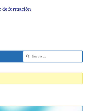
o de formación