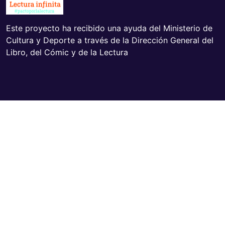
Este proyecto ha recibido una ayuda del Ministerio de
Cultura y Deporte a través de la Dirección General del
Libro, del Cómic y de la Lectura