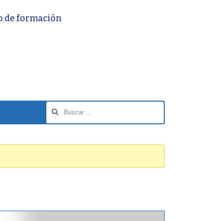
o de formación