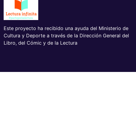
Este proyecto ha recibido una ayuda del Ministerio de
Cultura y Deporte a través de la Dirección General del
Libro, del Cómic y de la Lectura