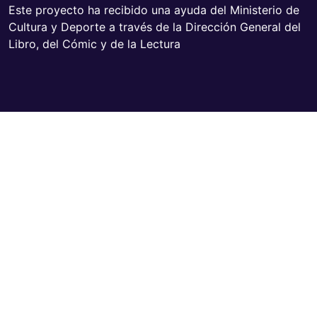
Este proyecto ha recibido una ayuda del Ministerio de
Cultura y Deporte a través de la Dirección General del
Libro, del Cómic y de la Lectura