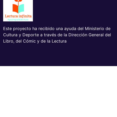
Este proyecto ha recibido una ayuda del Ministerio de
Cultura y Deporte a través de la Dirección General del
Libro, del Cómic y de la Lectura