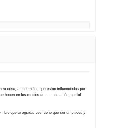
ra cosa, a unos niños que estan influenciados por
s que hacen en los medios de comunicación, por tal
 libro que te agrada. Leer tiene que ser un placer, y