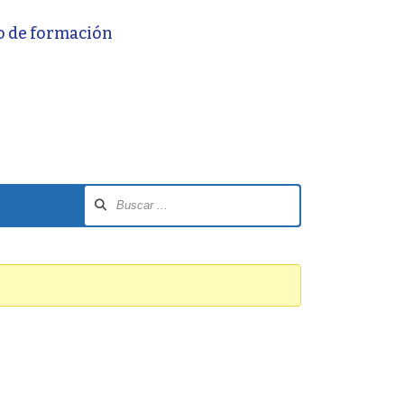
o de formación