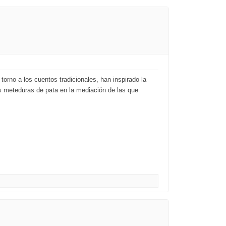
orno a los cuentos tradicionales, han inspirado la
as meteduras de pata en la mediación de las que