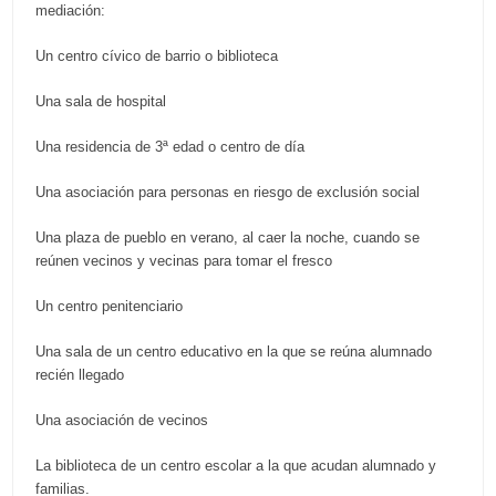
mediación:
Un centro cívico de barrio o biblioteca
Una sala de hospital
Una residencia de 3ª edad o centro de día
Una asociación para personas en riesgo de exclusión social
Una plaza de pueblo en verano, al caer la noche, cuando se
reúnen vecinos y vecinas para tomar el fresco
Un centro penitenciario
Una sala de un centro educativo en la que se reúna alumnado
recién llegado
Una asociación de vecinos
La biblioteca de un centro escolar a la que acudan alumnado y
familias.