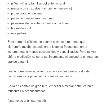
niños, niñas y familias del entorno rural
mecánicos y taxistas (también en femenino)
profesorado en general
personas que esperan su turno
pasajeros de un autobús/ autocar de línea
la guardia civil
mis padres
Este sería mi público, en cuanto a los lectores, creo que
disfrutaría mucho estando entre lectores frecuentes, entre
lectores más o menos convencidos y consolidados. Pero tal vez
ahí, la mediación no sería tan interesante ni supondría un reto tan
grande para mi.
Los lectores nuevos, abiertos a conocer los buscaría donde
pocos servicios ponen el foco, en los ancianos.
Sería en cambio un gran reto, empezar a mediar entre lectores
reticentes o desencantados.
(esto no es una lista, ya sé)