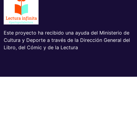
Este proyecto ha recibido una ayuda del Ministerio de
Cultura y Deporte a través de la Dirección General del
Libro, del Cómic y de la Lectura