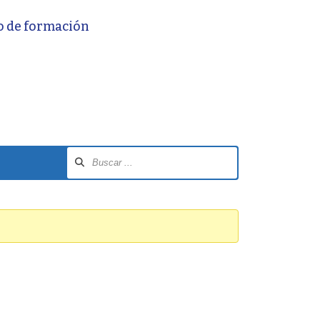
o de formación