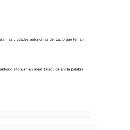
ran las ciudades autónomas del Lacio que tenían
, antiguo alto alemán
mein
‘falso’, de ahí la palabra