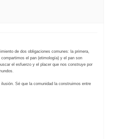
imiento de dos obligaciones comunes: la primera,
 compartimos el pan (etimología) y el pan son
scar el esfuerzo y el placer que nos construye por
 mundos.
ilusión. Sé que la comunidad la construimos entre