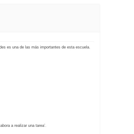
des es una de las más importantes de esta escuela.
abora a realizar una tarea’.