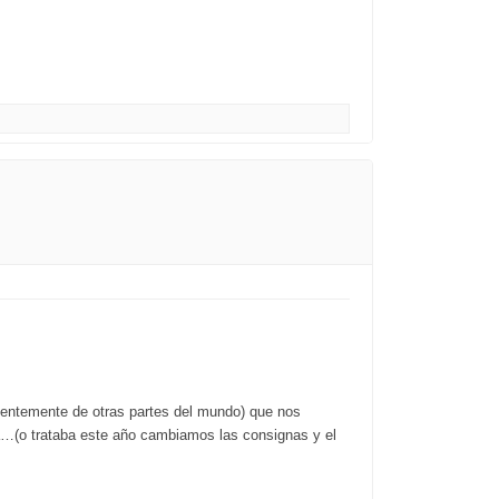
tentemente de otras partes del mundo) que nos
ta…(o trataba este año cambiamos las consignas y el