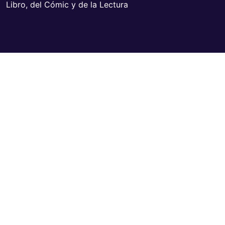
Libro, del Cómic y de la Lectura