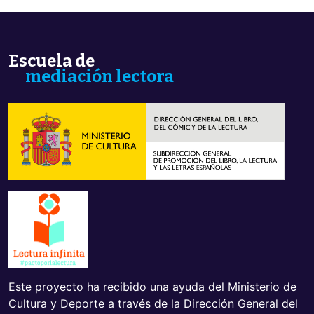
Escuela de
mediación lectora
Este proyecto ha recibido una ayuda del Ministerio de
Cultura y Deporte a través de la Dirección General del