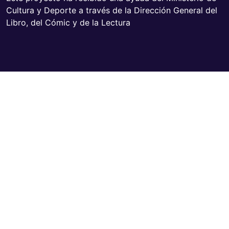
Cultura y Deporte a través de la Dirección General del
Libro, del Cómic y de la Lectura