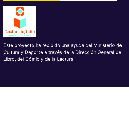
Este proyecto ha recibido una ayuda del Ministerio de
Cultura y Deporte a través de la Dirección General del
Libro, del Cómic y de la Lectura